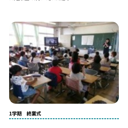
1学期 終業式