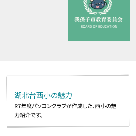
湖北台西小の魅力
R7年度パソコンクラブが作成した、西小の魅
力紹介です。