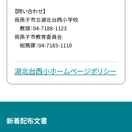
【問い合わせ】
我孫子市立湖北台西小学校
教頭：04-7188-1123
我孫子市教育委員会
総務課：04-7185-1110
湖北台西小ホームページポリシー
新着配布文書