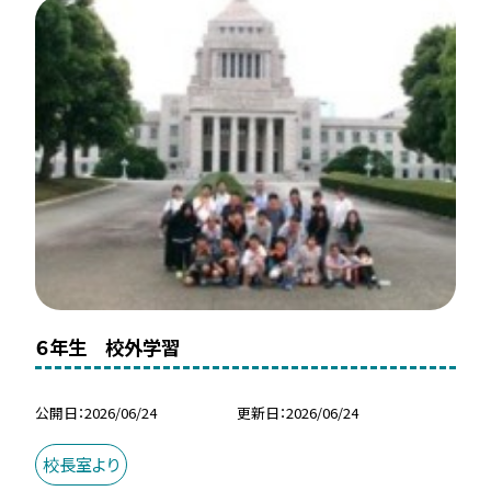
６年生 校外学習
公開日
2026/06/24
更新日
2026/06/24
校長室より