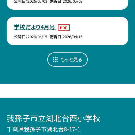
公開日
2026/05/03
更新日
2026/05/03
学校だより4月号
PDF
公開日
2026/04/15
更新日
2026/04/15
もっと見る
我孫子市立湖北台西小学校
千葉県我孫子市湖北台8-17-1