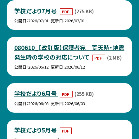
学校だより7月号
(275 KB)
PDF
公開日
2026/07/01
更新日
2026/07/01
080610_【改訂版】保護者宛 荒天時・地震
発生時の学校の対応について
(2 MB)
PDF
公開日
2026/06/12
更新日
2026/06/12
学校だより6月号
(255 KB)
PDF
公開日
2026/06/03
更新日
2026/06/03
学校だより5月号
PDF