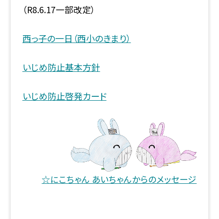
（R8.6.17一部改定）
西っ子の一日（西小のきまり）
いじめ防止基本方針
いじめ防止啓発カード
☆にこちゃん あいちゃんからのメッセージ