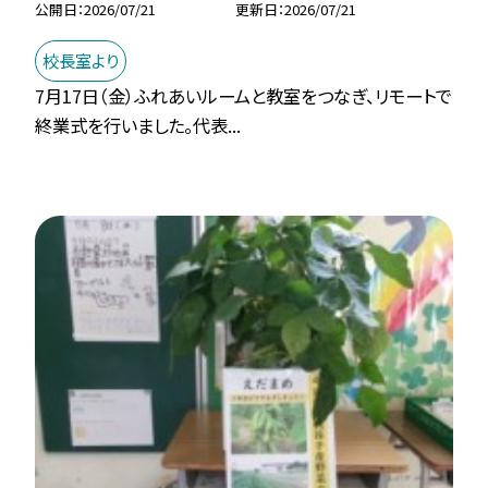
公開日
2026/07/21
更新日
2026/07/21
校長室より
7月17日（金）ふれあいルームと教室をつなぎ、リモートで
終業式を行いました。代表...