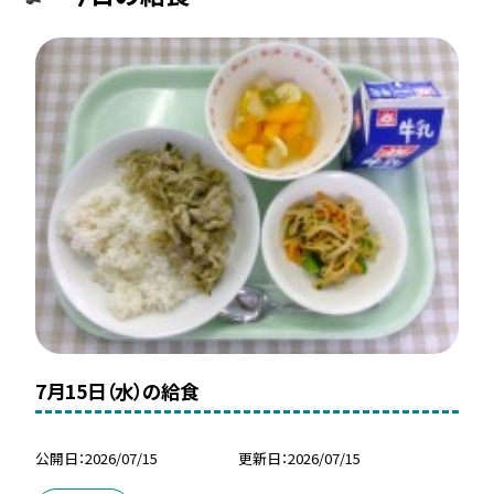
7月15日（水）の給食
公開日
2026/07/15
更新日
2026/07/15