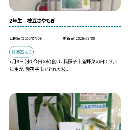
2年生 枝豆さやもぎ
公開日
2026/07/09
更新日
2026/07/09
校長室より
7月8日（水）今日の給食は、我孫子市産野菜の日です。2
年生が、我孫子市でとれた枝...