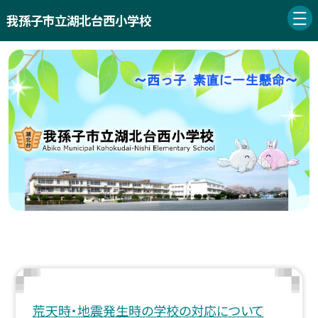
我孫子市立湖北台西小学校
荒天時・地震発生時の学校の対応について