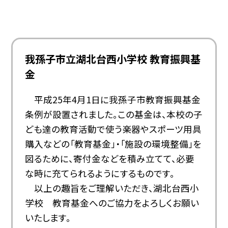
我孫子市立湖北台西小学校 教育振興基
金
平成25年4月1日に我孫子市教育振興基金
条例が設置されました。この基金は、本校の子
ども達の教育活動で使う楽器やスポーツ用具
購入などの「教育基金」・「施設の環境整備」を
図るために、寄付金などを積み立てて、必要
な時に充てられるようにするものです。
以上の趣旨をご理解いただき、湖北台西小
学校 教育基金へのご協力をよろしくお願い
いたします。