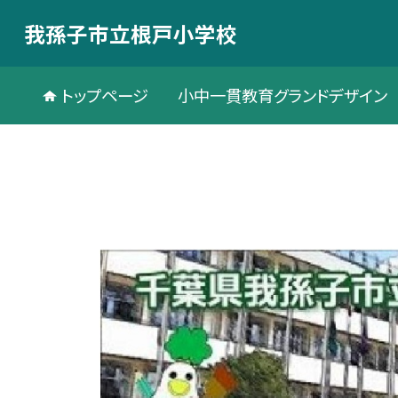
我孫子市立根戸小学校
トップページ
小中一貫教育グランドデザイン