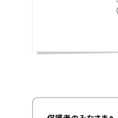
保護者のみなさまへ