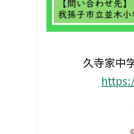
久寺家中
https