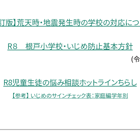
改訂版】荒天時・地震発生時の学校の対応につ
R８ 根戸小学校・いじめ防止基本方針
和８年７月
R8児童生徒の悩み相談ホットラインちらし
【参考】 いじめのサインチェック表：家庭編学年別