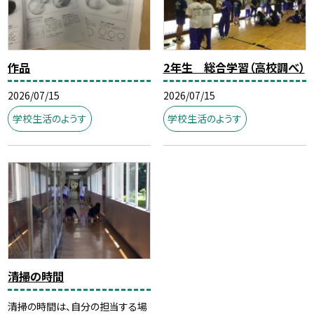
作品
2年生 総合学習（高校調べ）
2026/07/15
2026/07/15
学校生活のようす
学校生活のようす
清掃の時間
清掃の時間は、自分の担当する場