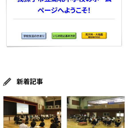
ページへようこそ！
新着記事