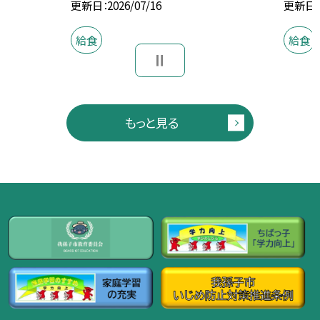
更新日
2026/07/16
更新日
給食
給食
もっと見る