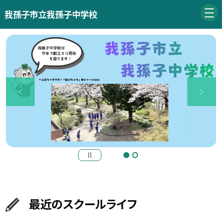
我孫子市立我孫子中学校
最近のスクールライフ