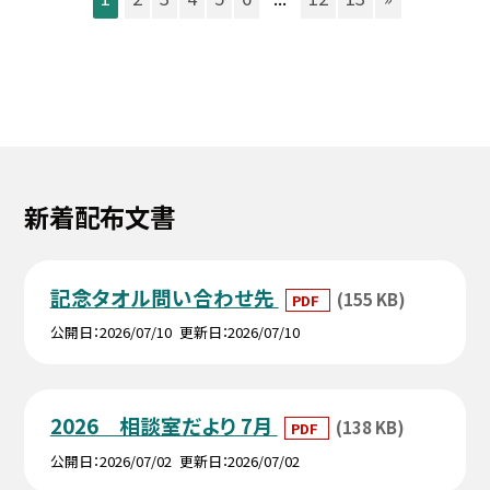
新着配布文書
記念タオル問い合わせ先
(155 KB)
PDF
公開日
2026/07/10
更新日
2026/07/10
2026 相談室だより 7月
(138 KB)
PDF
公開日
2026/07/02
更新日
2026/07/02