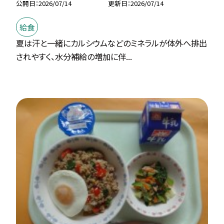
公開日
2026/07/14
更新日
2026/07/14
給食
夏は汗と一緒にカルシウムなどのミネラルが体外へ排出
されやすく、水分補給の増加に伴...