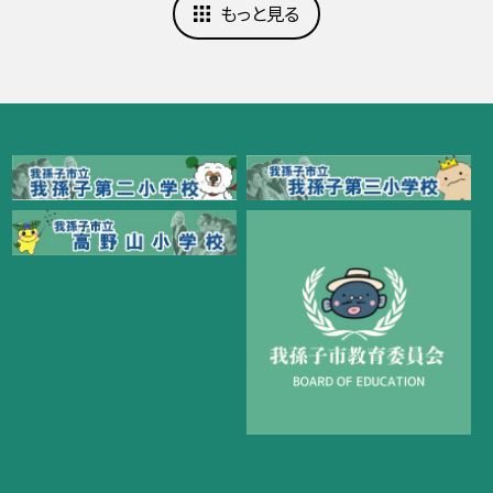
もっと見る