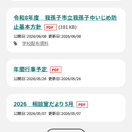
令和8年度 我孫子市立我孫子中いじめ防
止基本方針
(381 KB)
PDF
公開日
2026/06/08
更新日
2026/06/08
学校配布資料
年間行事予定
PDF
公開日
2026/05/26
更新日
2026/05/26
2026 相談室だより 5月
PDF
公開日
2026/05/07
更新日
2026/05/07