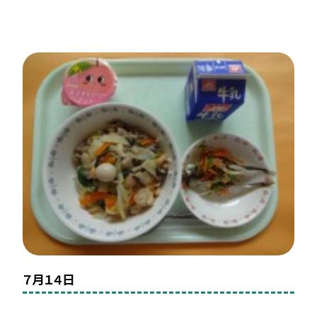
７月１４日