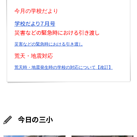
今月の学校だより
学校だより７月号
災害などの緊急時における引き渡し
災害などの緊急時における引き渡し
荒天・地震対応
荒天時・地震発生時の学校の対応について【改訂】
今日の三小