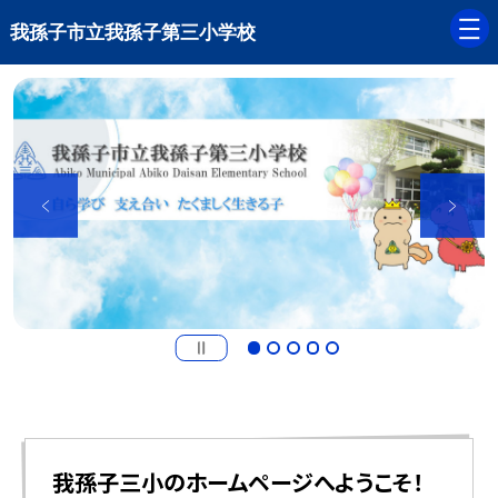
我孫子市立我孫子第三小学校
我孫子三小のホームページへようこそ！